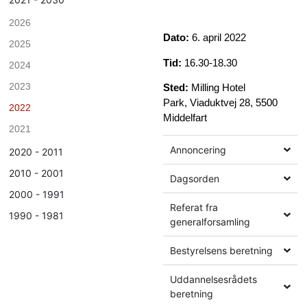
2026
Dato:
6. april 2022
2025
Tid:
16.30-18.30
2024
2023
Sted:
Milling Hotel
Park, Viaduktvej 28, 5500
2022
Middelfart
2021
Annoncering
2020 - 2011
2010 - 2001
Dagsorden
2000 - 1991
Referat fra
1990 - 1981
generalforsamling
Bestyrelsens beretning
Uddannelsesrådets
beretning