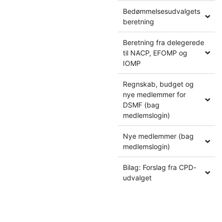
Bedømmelsesudvalgets
beretning
Beretning fra delegerede
til NACP, EFOMP og
IOMP
Regnskab, budget og
nye medlemmer for
DSMF (bag
medlemslogin)
Nye medlemmer (bag
medlemslogin)
Bilag: Forslag fra CPD-
udvalget