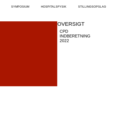
SYMPOSIUM
HOSPITALSFYSIK
STILLINGSOPSLAG
OVERSIGT
CPD
INDBERETNING
2022