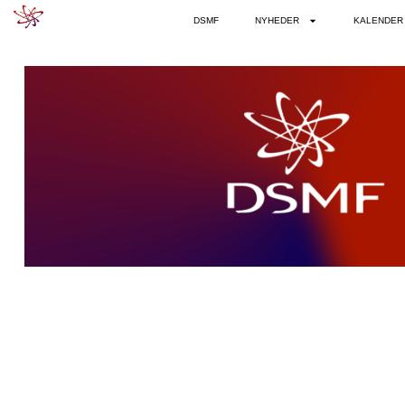
DSMF
NYHEDER
KALENDER