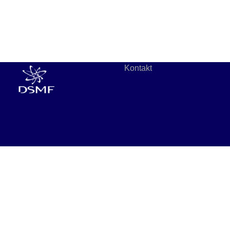
Kontakt