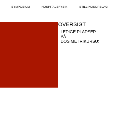
SYMPOSIUM
HOSPITALSFYSIK
STILLINGSOPSLAG
OVERSIGT
LEDIGE PLADSER
PÅ
DOSIMETRIKURSUS