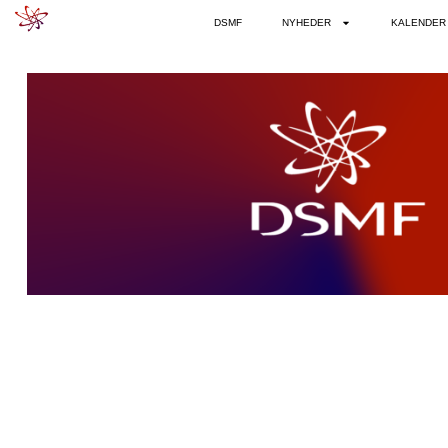
DSMF
NYHEDER
KALENDER