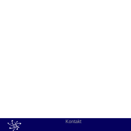
Kontakt