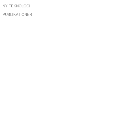
NY TEKNOLOGI
PUBLIKATIONER