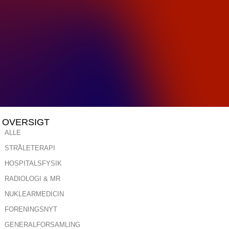
OVERSIGT
ALLE
STRÅLETERAPI
HOSPITALSFYSIK
RADIOLOGI & MR
NUKLEARMEDICIN
FORENINGSNYT
GENERALFORSAMLING