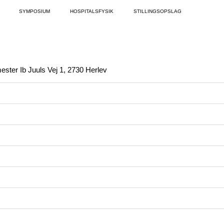
SYMPOSIUM
HOSPITALSFYSIK
STILLINGSOPSLAG
ester Ib Juuls Vej 1, 2730 Herlev