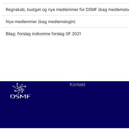
Regnskab, budget og nye medlemmer for DSMF (bag medlemslo
Nye medlemmer (bag medlemslogin)
Bilag: Forslag indkomne forslag GF 2021
Kontakt